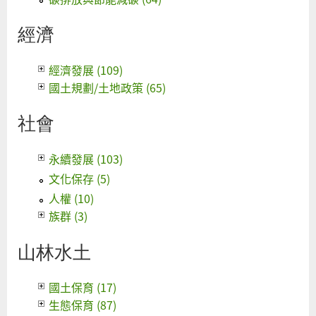
經濟
經濟發展 (109)
國土規劃/土地政策 (65)
社會
永續發展 (103)
文化保存 (5)
人權 (10)
族群 (3)
山林水土
國土保育 (17)
生態保育 (87)