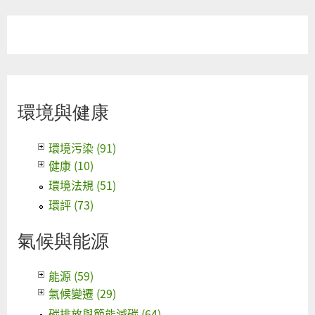
環境與健康
環境污染 (91)
健康 (10)
環境法規 (51)
環評 (73)
氣候與能源
能源 (59)
氣候變遷 (29)
碳排放與節能減碳 (64)