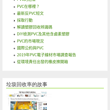
PVC在哪裡？
最新反PVC短文
採取行動
解讀塑膠回收辨識碼
DIY檢測PVC及其他含鹵素塑膠
PVC的市場現況
國際公約與PVC
2019年PVC電子線材市場調查報告
從環境責任出發的橡皮擦開箱
垃圾回收率的故事