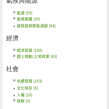
氣候與能源
能源 (59)
氣候變遷 (29)
碳排放與節能減碳 (64)
經濟
經濟發展 (109)
國土規劃/土地政策 (65)
社會
永續發展 (103)
文化保存 (5)
人權 (10)
族群 (3)