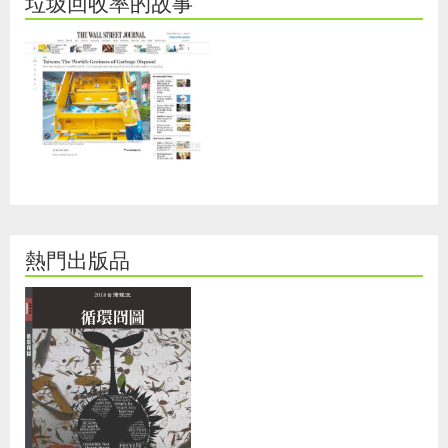
垃圾回收率的故事
熱門出版品