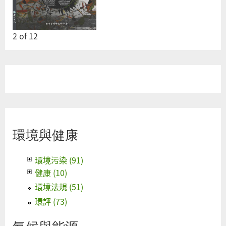
2
of
12
環境與健康
環境污染 (91)
健康 (10)
環境法規 (51)
環評 (73)