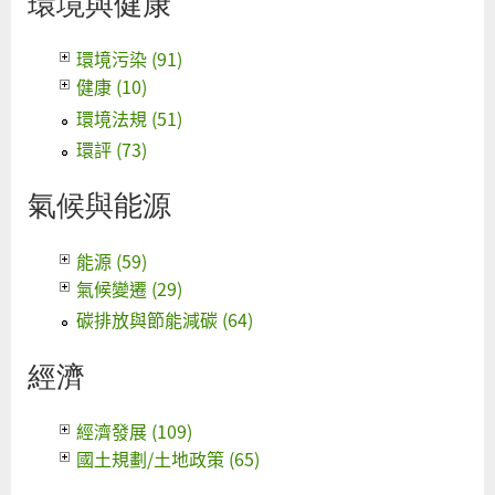
環境與健康
環境污染 (91)
健康 (10)
環境法規 (51)
環評 (73)
氣候與能源
能源 (59)
氣候變遷 (29)
碳排放與節能減碳 (64)
經濟
經濟發展 (109)
國土規劃/土地政策 (65)