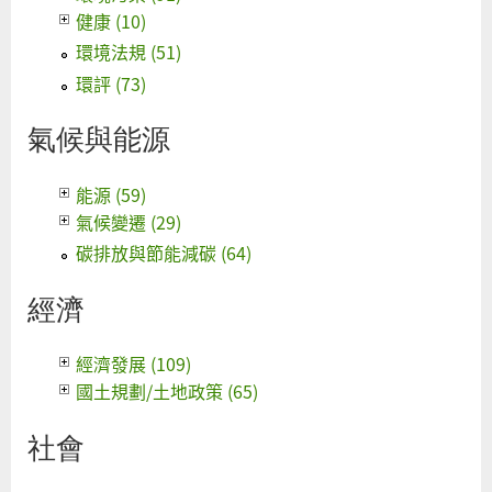
健康 (10)
環境法規 (51)
環評 (73)
氣候與能源
能源 (59)
氣候變遷 (29)
碳排放與節能減碳 (64)
經濟
經濟發展 (109)
國土規劃/土地政策 (65)
社會