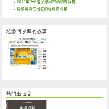
2019年PVC電子線材市場調查報告
從環境責任出發的橡皮擦開箱
垃圾回收率的故事
熱門出版品