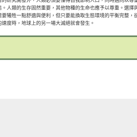
態。人類的生存固然重要，其他物種的生命也應予以尊重。選擇
需要犧牲一點舒適與便利，但只要能換取生態環境的平衡完整，
的速度時，地球上的另一場大滅絕就會發生。
are