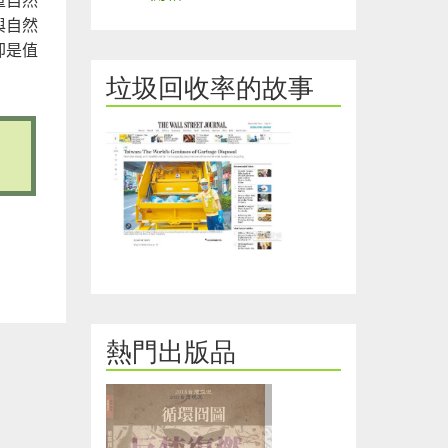
與自然
卻是值
垃圾回收率的故事
熱門出版品