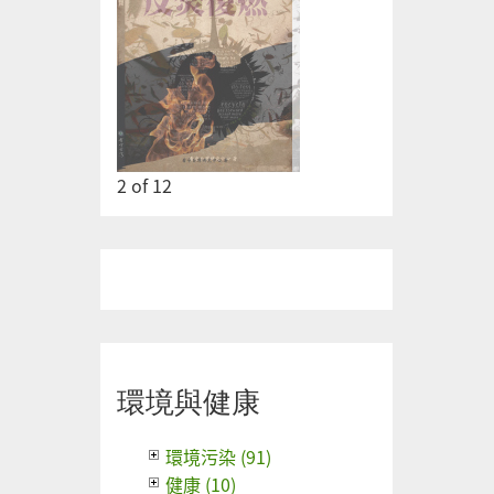
2
of
12
環境與健康
環境污染 (91)
健康 (10)