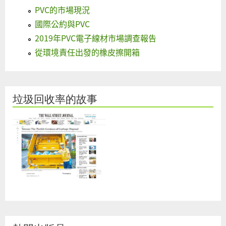
PVC的市場現況
國際公約與PVC
2019年PVC電子線材市場調查報告
從環境責任出發的橡皮擦開箱
垃圾回收率的故事