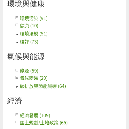
環境與健康
環境污染 (91)
健康 (10)
環境法規 (51)
環評 (73)
氣候與能源
能源 (59)
氣候變遷 (29)
碳排放與節能減碳 (64)
經濟
經濟發展 (109)
國土規劃/土地政策 (65)