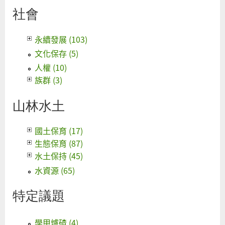
社會
永續發展 (103)
文化保存 (5)
人權 (10)
族群 (3)
山林水土
國土保育 (17)
生態保育 (87)
水土保持 (45)
水資源 (65)
特定議題
學甲爐碴 (4)