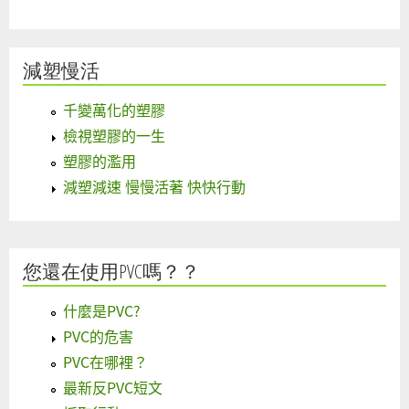
減塑慢活
千變萬化的塑膠
檢視塑膠的一生
塑膠的濫用
減塑減速 慢慢活著 快快行動
您還在使用PVC嗎？？
什麼是PVC?
PVC的危害
PVC在哪裡？
最新反PVC短文