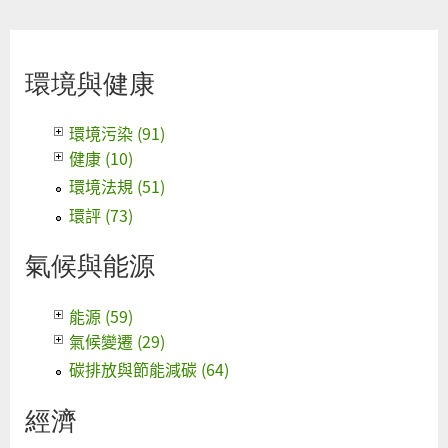
環境與健康
環境污染 (91)
健康 (10)
環境法規 (51)
環評 (73)
氣候與能源
能源 (59)
氣候變遷 (29)
碳排放與節能減碳 (64)
經濟