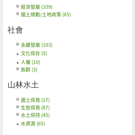
經濟發展 (109)
國土規劃/土地政策 (65)
社會
永續發展 (103)
文化保存 (5)
人權 (10)
族群 (3)
山林水土
國土保育 (17)
生態保育 (87)
水土保持 (45)
水資源 (65)