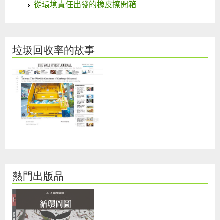
從環境責任出發的橡皮擦開箱
垃圾回收率的故事
熱門出版品