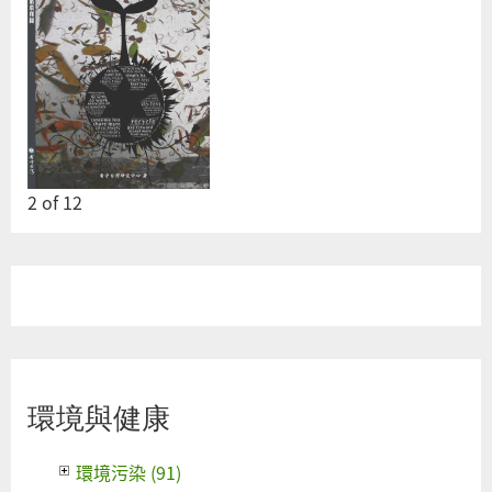
2
of
12
環境與健康
環境污染 (91)