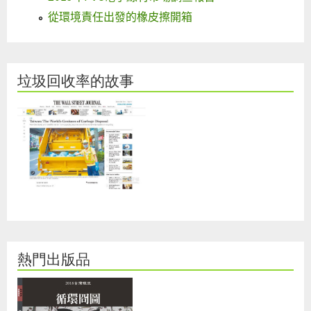
從環境責任出發的橡皮擦開箱
垃圾回收率的故事
熱門出版品