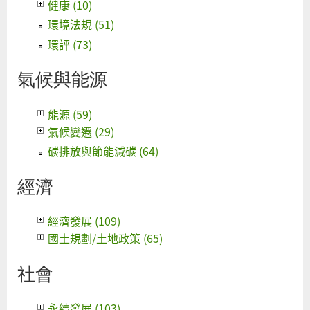
健康 (10)
環境法規 (51)
環評 (73)
氣候與能源
能源 (59)
氣候變遷 (29)
碳排放與節能減碳 (64)
經濟
經濟發展 (109)
國土規劃/土地政策 (65)
社會
永續發展 (103)