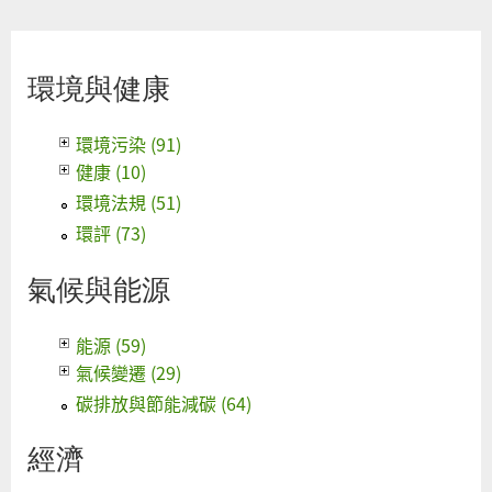
環境與健康
環境污染 (91)
健康 (10)
環境法規 (51)
環評 (73)
氣候與能源
能源 (59)
氣候變遷 (29)
碳排放與節能減碳 (64)
經濟