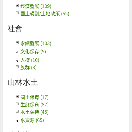
經濟發展 (109)
國土規劃/土地政策 (65)
社會
永續發展 (103)
文化保存 (5)
人權 (10)
族群 (3)
山林水土
國土保育 (17)
生態保育 (87)
水土保持 (45)
水資源 (65)