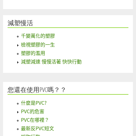
減塑慢活
千變萬化的塑膠
檢視塑膠的一生
塑膠的濫用
減塑減速 慢慢活著 快快行動
您還在使用PVC嗎？？
什麼是PVC?
PVC的危害
PVC在哪裡？
最新反PVC短文