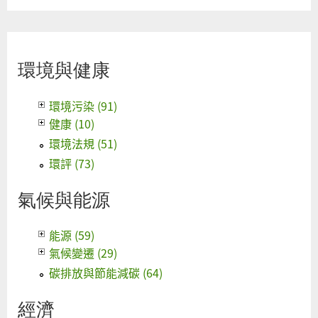
環境與健康
環境污染 (91)
健康 (10)
環境法規 (51)
環評 (73)
氣候與能源
能源 (59)
氣候變遷 (29)
碳排放與節能減碳 (64)
經濟