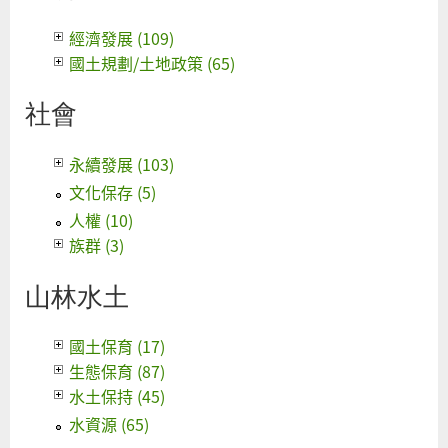
經濟發展 (109)
國土規劃/土地政策 (65)
社會
永續發展 (103)
文化保存 (5)
人權 (10)
族群 (3)
山林水土
國土保育 (17)
生態保育 (87)
水土保持 (45)
水資源 (65)