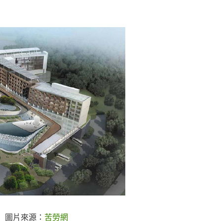
圖片來源：
苦勞網